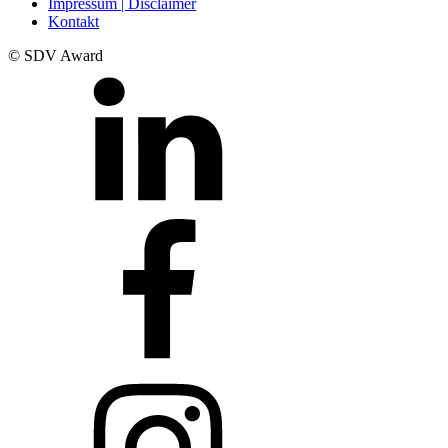
Impressum | Disclaimer
Kontakt
© SDV Award