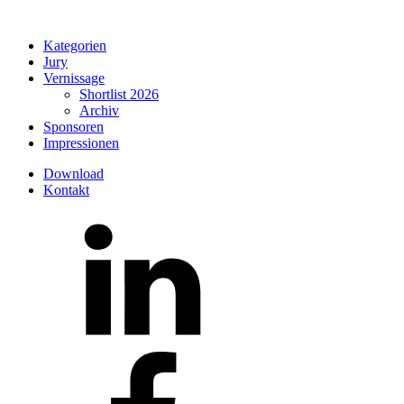
Kategorien
Jury
Vernissage
Shortlist 2026
Archiv
Sponsoren
Impressionen
Download
Kontakt