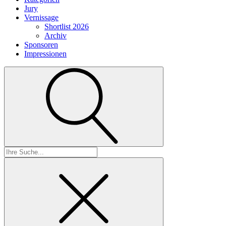
Jury
Vernissage
Shortlist 2026
Archiv
Sponsoren
Impressionen
Suchen
nach: