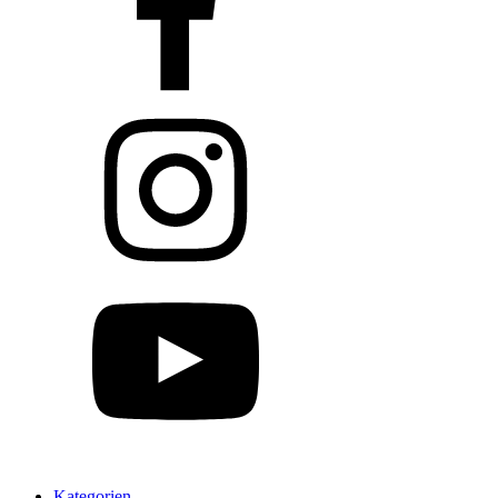
Kategorien