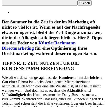
Der Sommer ist die Zeit in der im Marketing oft
nicht so viel los ist. Wenn es auf der Nachfrageseite
etwas ruhiger ist, bleibt die Zeit Dinge anzupacken,
die in der Alltagshektik liegen bleiben. Hier 5 Tipps
aus der Feder von
KünzlerBachmann
Directmarketing
für eine Optimierung Ihres
Direktmarketing während dieser ruhigen Saison.
TIPP NR. 1: ZEIT NUTZEN FÜR DIE
KUNDENSTAMM-BEREINIGUNG
Wie oft wurde schon gesagt, dass der
Kundenstamm das höchste
Gut einer Firma ist
– nebst den eigenen Mitarbeiter:innen
natürlich. Auch wenn dies eine alte Weisheit ist, ist sie heute nicht
weniger wahr. Und doch ist es so, dass die
Aktualität und
Vollständigkeit
des Kundenstamms im Daily-Business meist zu
kurz kommt. Während der Erfassung eines Neukunden klingelt das
Telefon und schon geht die Hälfte vergessen. Oder ein User hat sich